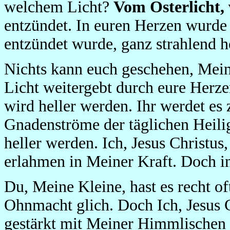
welchem Licht?
Vom Osterlicht, 
entzündet. In euren Herzen wurde 
entzündet wurde, ganz strahlend he
Nichts kann euch geschehen, Mein
Licht weitergebt durch eure Herze
wird heller werden. Ihr werdet es 
Gnadenströme der täglichen Heili
heller werden. Ich, Jesus Christus
erlahmen in Meiner Kraft. Doch in
Du, Meine Kleine, hast es recht of
Ohnmacht glich. Doch Ich, Jesus C
gestärkt mit Meiner Himmlischen