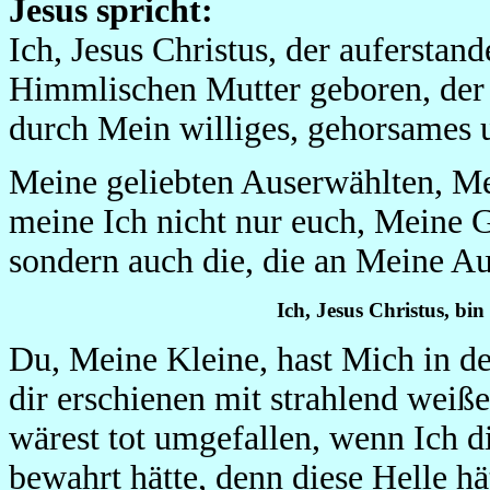
Jesus spricht:
Ich, Jesus Christus, der auferstan
Himmlischen Mutter geboren, der 
durch Mein williges, gehorsames
Meine geliebten Auserwählten, Mei
meine Ich nicht nur euch, Meine G
sondern auch die, die an Meine A
Ich, Jesus Christus, bi
Du, Meine Kleine, hast Mich in de
dir erschienen mit strahlend wei
wärest tot umgefallen, wenn Ich d
bewahrt hätte, denn diese Helle hä