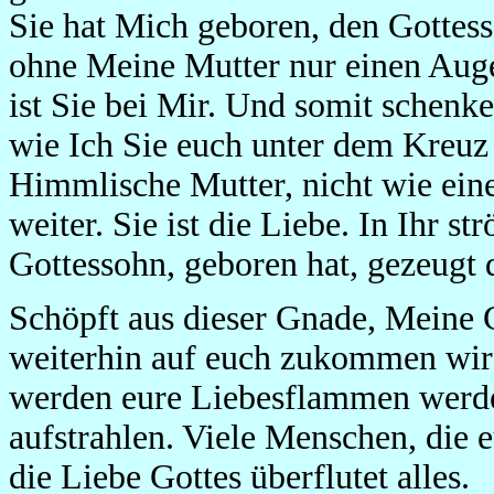
Sie hat Mich geboren, den Gottess
ohne Meine Mutter nur einen Au
ist Sie bei Mir. Und somit schenk
wie Ich Sie euch unter dem Kreuz 
Himmlische Mutter, nicht wie eine
weiter. Sie ist die Liebe. In Ihr s
Gottessohn, geboren hat, gezeugt 
Schöpft aus dieser Gnade, Meine Ge
weiterhin auf euch zukommen wird,
werden eure Liebesflammen werde
aufstrahlen. Viele Menschen, die 
die Liebe Gottes überflutet alles.