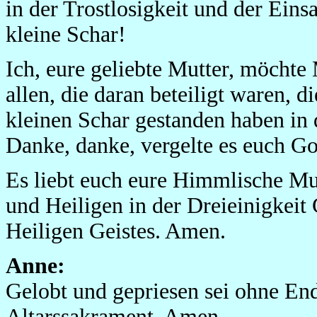
in der Trostlosigkeit und der Eins
kleine Schar!
Ich, eure geliebte Mutter, möcht
allen, die daran beteiligt waren, 
kleinen Schar gestanden haben in 
Danke, danke, vergelte es euch Go
Es liebt euch eure Himmlische Mut
und Heiligen in der Dreieinigkeit 
Heiligen Geistes. Amen.
Anne:
Gelobt und gepriesen sei ohne End
Altarssakrament. Amen.