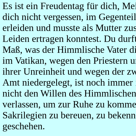
Es ist ein Freudentag für dich, Me
dich nicht vergessen, im Gegentei
erleiden und musste als Mutter z
Leiden ertragen konntest. Du durf
Maß, was der Himmlische Vater d
im Vatikan, wegen den Priestern 
ihrer Unreinheit und wegen der zw
Amt niedergelegt, ist noch immer
nicht den Willen des Himmlischen V
verlassen, um zur Ruhe zu komme
Sakrilegien zu bereuen, zu bekenne
geschehen.