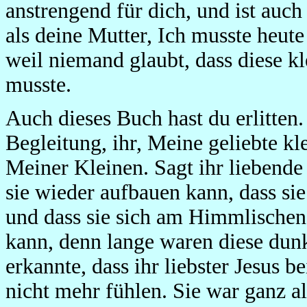
anstrengend für dich, und ist auc
als deine Mutter, Ich musste heute 
weil niemand glaubt, dass diese kl
musste.
Auch dieses Buch hast du erlitten
Begleitung, ihr, Meine geliebte kl
Meiner Kleinen. Sagt ihr liebende 
sie wieder aufbauen kann, dass si
und dass sie sich am Himmlischen
kann, denn lange waren diese dunk
erkannte, dass ihr liebster Jesus bei
nicht mehr fühlen. Sie war ganz al