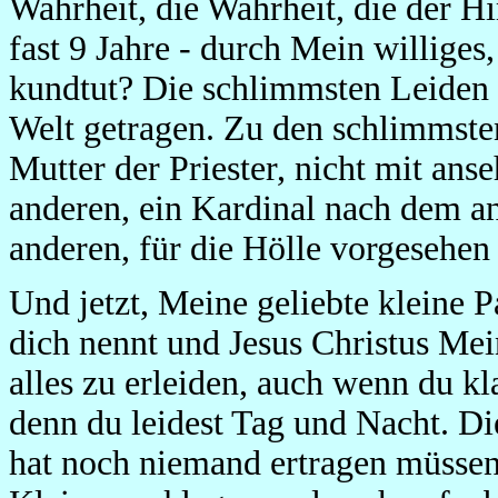
Wahrheit, die Wahrheit, die der Hi
fast 9 Jahre - durch Mein willig
kundtut? Die schlimmsten Leiden 
Welt getragen. Zu den schlimmsten 
Mutter der Priester, nicht mit ans
anderen, ein Kardinal nach dem a
anderen, für die Hölle vorgesehen
Und jetzt, Meine geliebte kleine 
dich nennt und Jesus Christus Mei
alles zu erleiden, auch wenn du kl
denn du leidest Tag und Nacht. Die
hat noch niemand ertragen müssen.