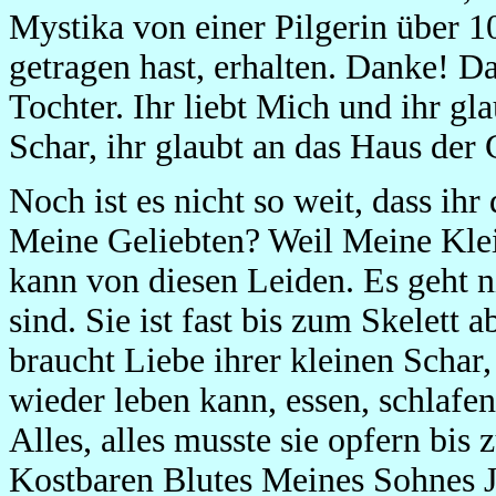
Mystika von einer Pilgerin über 1
getragen hast, erhalten. Danke! D
Tochter. Ihr liebt Mich und ihr gla
Schar, ihr glaubt an das Haus der 
Noch ist es nicht so weit, dass i
Meine Geliebten? Weil Meine Klein
kann von diesen Leiden. Es geht n
sind. Sie ist fast bis zum Skelet
braucht Liebe ihrer kleinen Schar, 
wieder leben kann, essen, schlafe
Alles, alles musste sie opfern bis
Kostbaren Blutes Meines Sohnes Je