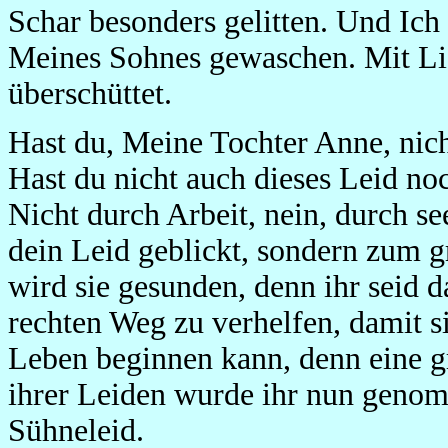
Schar besonders gelitten. Und Ich
Meines Sohnes gewaschen. Mit Lie
überschüttet.
Hast du, Meine Tochter Anne, nic
Hast du nicht auch dieses Leid n
Nicht durch Arbeit, nein, durch se
dein Leid geblickt, sondern zum g
wird sie gesunden, denn ihr seid d
rechten Weg zu verhelfen, damit si
Leben beginnen kann, denn eine gr
ihrer Leiden wurde ihr nun genomm
Sühneleid.