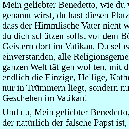
Mein geliebter Benedetto, wie d
genannt wirst, du hast diesen Plat
dass der Himmlische Vater nicht we
du dich schützen sollst vor dem 
Geistern dort im Vatikan. Du selbs
einverstanden, alle Religionsgemei
ganzen Welt tätigen wollten, mit d
endlich die Einzige, Heilige, Kat
nur in Trümmern liegt, sondern nu
Geschehen im Vatikan!
Und du, Mein geliebter Benedetto,
der natürlich der falsche Papst ist