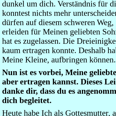
dunkel um dich. Verständnis für d
konntest nichts mehr unterscheiden
dürfen auf diesem schweren Weg, 
erleiden für Meinen geliebten Sohn
hat es zugelassen. Die Dreieinigk
kaum ertragen konnte. Deshalb hab
Meine Kleine, aufbringen können.
Nun ist es vorbei, Meine geliebte
aber ertragen kannst. Dieses Le
danke dir, dass du es angenomme
dich begleitet.
Heute habe Ich als Gottesmutter,