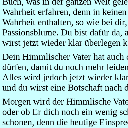
Buch, was in der ganzen Welt gele
Wahrheit erfahren, denn in keinen 
Wahrheit enthalten, so wie bei dir
Passionsblume. Du bist dafür da, a
wirst jetzt wieder klar überlegen 
Dein Himmlischer Vater hat auch 
dürfen, damit du noch mehr leide
Alles wird jedoch jetzt wieder kl
und du wirst eine Botschaft nach
Morgen wird der Himmlische Vater
oder ob Er dich noch ein wenig sc
schonen, denn die heutige Einspre