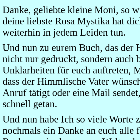
Danke, geliebte kleine Moni, so w
deine liebste Rosa Mystika hat dic
weiterhin in jedem Leiden tun.
Und nun zu eurem Buch, das der H
nicht nur gedruckt, sondern auch b
Unklarheiten für euch auftreten, M
dass der Himmlische Vater wünscht
Anruf tätigt oder eine Mail sendet
schnell getan.
Und nun habe Ich so viele Worte 
nochmals ein Danke an euch alle 