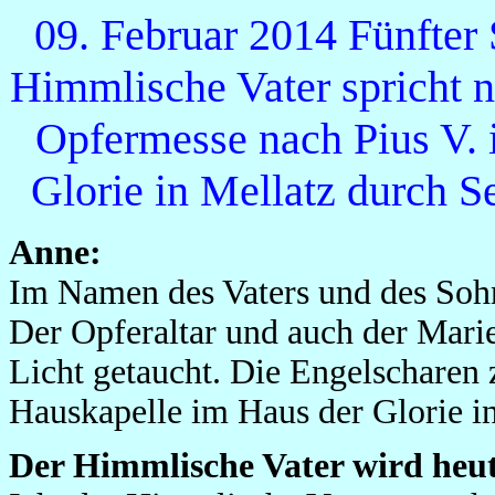
09. Februar 2014 Fünfter
Himmlische Vater spricht n
Opfermesse nach Pius V. 
Glorie in Mellatz durch 
Anne:
Im Namen des Vaters und des Sohn
Der Opferaltar und auch der Marie
Licht getaucht. Die Engelscharen 
Hauskapelle im Haus der Glorie in
Der Himmlische Vater wird heut