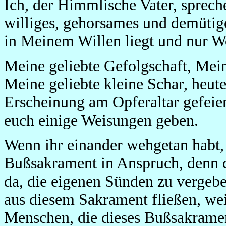
Ich, der Himmlische Vater, sprech
williges, gehorsames und demütig
in Meinem Willen liegt und nur W
Meine geliebte Gefolgschaft, Mein
Meine geliebte kleine Schar, heute
Erscheinung am Opferaltar gefeier
euch einige Weisungen geben.
Wenn ihr einander wehgetan habt, 
Bußsakrament in Anspruch, denn d
da, die eigenen Sünden zu vergebe
aus diesem Sakrament fließen, wei
Menschen, die dieses Bußsakramen