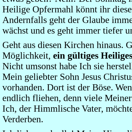
Heilige Opfermahl könnt ihr diesen
Andernfalls geht der Glaube imme
wächst und es geht immer tiefer un
Geht aus diesen Kirchen hinaus. G
Möglichkeit,
ein gültiges Heilig
Nicht umsonst habe Ich sie herstel
Mein geliebter Sohn Jesus Christu
vorhanden. Dort ist der Böse. Wen 
endlich fliehen, denn viele Meine
Ich, der Himmlische Vater, möcht
Verderben.