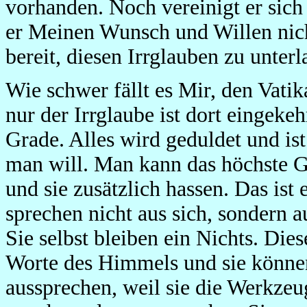
vorhanden. Noch vereinigt er sich
er Meinen Wunsch und Willen nicht
bereit, diesen Irrglauben zu unterl
Wie schwer fällt es Mir, den Vatik
nur der Irrglaube ist dort eingek
Grade. Alles wird geduldet und is
man will. Man kann das höchste Gu
und sie zusätzlich hassen. Das ist
sprechen nicht aus sich, sondern 
Sie selbst bleiben ein Nichts. Die
Worte des Himmels und sie können
aussprechen, weil sie die Werkzeu