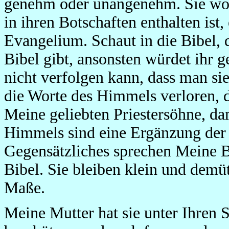
genehm oder unangenehm. Sie woll
in ihren Botschaften enthalten ist
Evangelium. Schaut in die Bibel, d
Bibel gibt, ansonsten würdet ihr 
nicht verfolgen kann, dass man si
die Worte des Himmels verloren, d
Meine geliebten Priestersöhne, da
Himmels sind eine Ergänzung der 
Gegensätzliches sprechen Meine Bo
Bibel. Sie bleiben klein und demü
Maße.
Meine Mutter hat sie unter Ihren