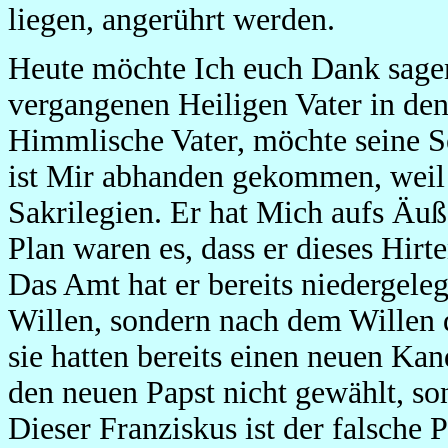
liegen, angerührt werden.
Heute möchte Ich euch Dank sagen,
vergangenen Heiligen Vater in den 
Himmlische Vater, möchte seine S
ist Mir abhanden gekommen, weil 
Sakrilegien. Er hat Mich aufs Äu
Plan waren es, dass er dieses Hirte
Das Amt hat er bereits niedergel
Willen, sondern nach dem Willen d
sie hatten bereits einen neuen Ka
den neuen Papst nicht gewählt, s
Dieser Franziskus ist der falsche 