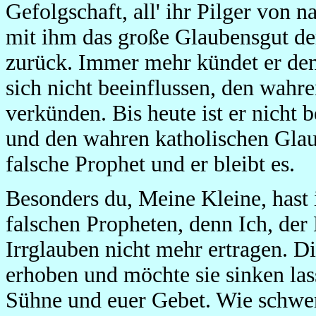
Gefolgschaft, all' ihr Pilger von 
mit ihm das große Glaubensgut de
zurück. Immer mehr kündet er den
sich nicht beeinflussen, den wahr
verkünden. Bis heute ist er nicht 
und den wahren katholischen Glaub
falsche Prophet und er bleibt es.
Besonders du, Meine Kleine, hast i
falschen Propheten, denn Ich, der
Irrglauben nicht mehr ertragen. D
erhoben und möchte sie sinken las
Sühne und euer Gebet. Wie schwer