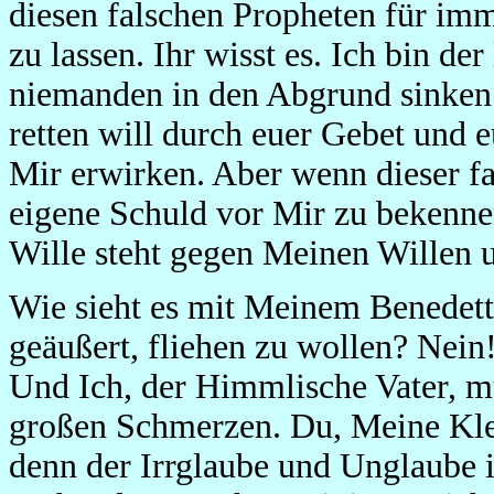
diesen falschen Propheten für im
zu lassen. Ihr wisst es. Ich bin de
niemanden in den Abgrund sinken 
retten will durch euer Gebet und e
Mir erwirken. Aber wenn dieser fal
eigene Schuld vor Mir zu bekennen,
Wille steht gegen Meinen Willen 
Wie sieht es mit Meinem Benedett
geäußert, fliehen zu wollen? Nein!
Und Ich, der Himmlische Vater, muß
großen Schmerzen. Du, Meine Klei
denn der Irrglaube und Unglaube 