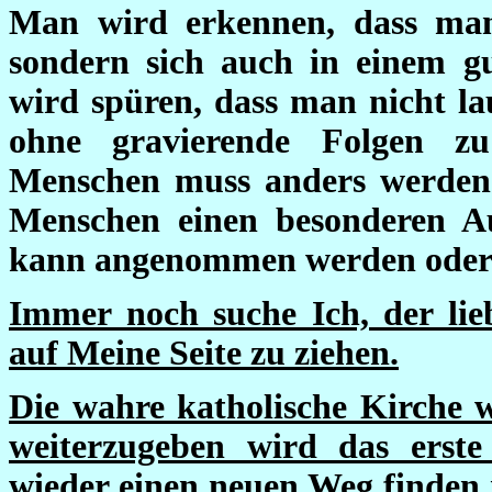
Man wird erkennen, dass man
sondern sich auch in einem 
wird spüren, dass man nicht l
ohne gravierende Folgen z
Menschen muss anders werden. 
Menschen einen besonderen Au
kann angenommen werden oder 
Immer noch suche Ich, der lieb
auf Meine Seite zu ziehen.
Die wahre katholische Kirche w
weiterzugeben wird das erste
wieder einen neuen Weg finden 