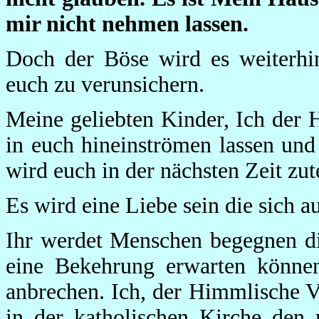
mir nicht nehmen lassen.
Doch der Böse wird es weiterhin
euch zu verunsichern.
Meine geliebten Kinder, Ich der 
in euch hineinströmen lassen und
wird euch in der nächsten Zeit zu
Es wird eine Liebe sein die sich
Ihr werdet Menschen begegnen di
eine Bekehrung erwarten könne
anbrechen. Ich, der Himmlische V
in der katholischen Kirche den 