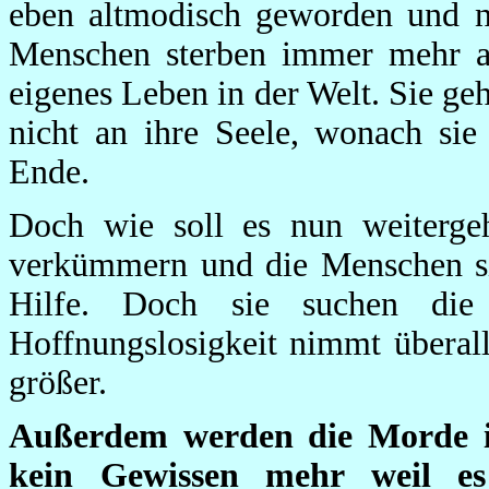
eben altmodisch geworden und n
Menschen sterben immer mehr a
eigenes Leben in der Welt. Sie g
nicht an ihre Seele, wonach sie
Ende.
Doch wie soll es nun weiterge
verkümmern und die Menschen si
Hilfe. Doch sie suchen die
Hoffnungslosigkeit nimmt überal
größer.
Außerdem werden die Morde 
kein Gewissen mehr weil es