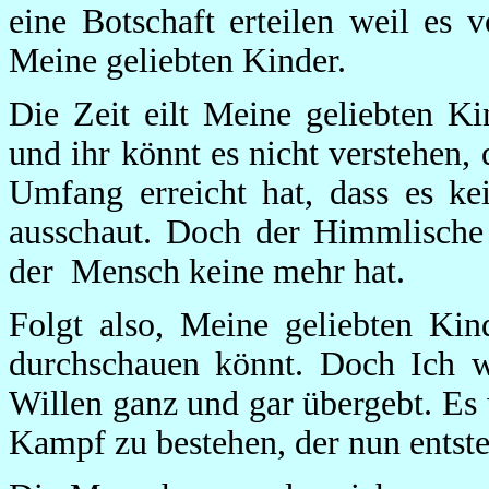
eine Botschaft erteilen weil es v
Meine geliebten Kinder.
Die Zeit eilt Meine geliebten Ki
und ihr könnt es nicht verstehen,
Umfang erreicht hat, dass es k
ausschaut. Doch der Himmlische 
der Mensch keine mehr hat.
Folgt also, Meine geliebten Kin
durchschauen könnt. Doch Ich w
Willen ganz und gar übergebt. Es w
Kampf zu bestehen, der nun entst