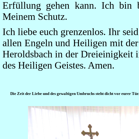
Erfüllung gehen kann. Ich bin b
Meinem Schutz.
Ich liebe euch grenzenlos. Ihr se
allen Engeln und Heiligen mit d
Heroldsbach in der Dreieinigkeit
des Heiligen Geistes. Amen.
Die Zeit der Liebe und des gewaltigen Umbruchs steht dicht vor eurer Tür.