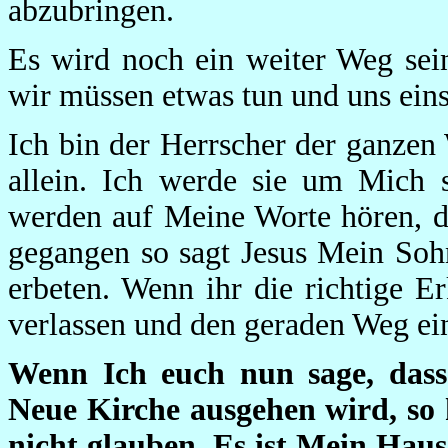
abzubringen.
Es wird noch ein weiter Weg sein
wir müssen etwas tun und uns ein
Ich bin der Herrscher der ganzen
allein. Ich werde sie um Mich 
werden auf Meine Worte hören, d
gegangen so sagt Jesus Mein Soh
erbeten. Wenn ihr die richtige E
verlassen und den geraden Weg ei
Wenn Ich euch nun sage, dass
Neue Kirche ausgehen wird, so 
nicht glauben. Es ist Mein Haus