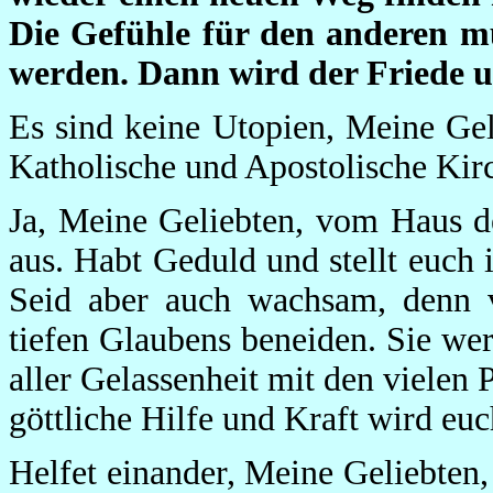
Die Gefühle für den anderen mü
werden. Dann wird der Friede u
Es sind keine Utopien, Meine Gel
Katholische und Apostolische Kirc
Ja, Meine Geliebten, vom Haus d
aus. Habt Geduld und stellt euc
Seid aber auch wachsam, denn 
tiefen Glaubens beneiden. Sie wer
aller Gelassenheit mit den vielen
göttliche Hilfe und Kraft wird eu
Helfet einander, Meine Geliebten,