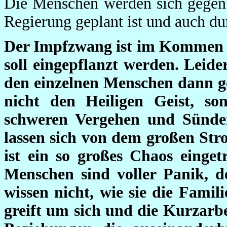
Die Menschen werden sich gegen 
Regierung geplant ist und auch du
Der Impfzwang ist im Kommen u
soll eingepflanzt werden. Leide
den einzelnen Menschen dann g
nicht den Heiligen Geist, so
schweren Vergehen und Sünde
lassen sich von dem großen Str
ist ein so großes Chaos eingetr
Menschen sind voller Panik, d
wissen nicht, wie sie die Famili
greift um sich und die Kurzarbe