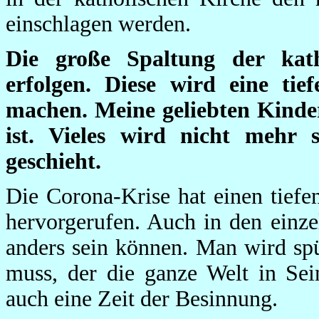
einschlagen werden.
Die große Spaltung der kat
erfolgen. Diese wird eine tie
machen. Meine geliebten Kinder,
ist. Vieles wird nicht mehr
geschieht.
Die Corona-Krise hat einen tiefe
hervorgerufen. Auch in den einz
anders sein können. Man wird spü
muss, der die ganze Welt in Sei
auch eine Zeit der Besinnung.