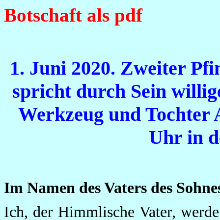
Botschaft als pdf
1. Juni 2020. Zweiter Pf
spricht durch Sein willi
Werkzeug und Tochter 
Uhr in 
Im Namen des Vaters des Sohnes
Ich, der Himmlische Vater, werde