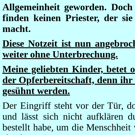
Allgemeinheit geworden. Doch
finden keinen Priester, der si
macht.
Diese Notzeit ist nun angebroc
weiter ohne Unterbrechung.
Meine geliebten Kinder, betet o
der Opferbereitschaft, denn ihr
gesühnt werden.
Der Eingriff steht vor der Tür, d
und lässt sich nicht aufklären 
bestellt habe, um die Menschhei