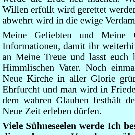
Willen erfüllt wird gerettet werd
abwehrt wird in die ewige Verdam
Meine Geliebten und Meine G
Informationen, damit ihr weiterh
an Meine Treue und lasst euch 
Himmlischen Vater. Noch einma
Neue Kirche in aller Glorie grü
Ehrfurcht und man wird in Friede
dem wahren Glauben festhält de
Neue Zeit erleben dürfen.
Viele Sühneseelen werde Ich be