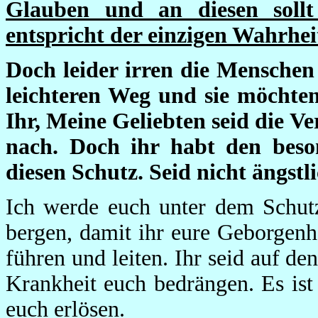
Glauben und an diesen sollt 
entspricht der einzigen Wahrhei
Doch leider irren die Mensche
leichteren Weg und sie möchten
Ihr, Meine Geliebten seid die Ve
nach. Doch ihr habt den bes
diesen Schutz. Seid nicht ängstl
Ich werde euch unter dem Schut
bergen, damit ihr eure Geborgenh
führen und leiten. Ihr seid auf d
Krankheit euch bedrängen. Es ist
euch erlösen.