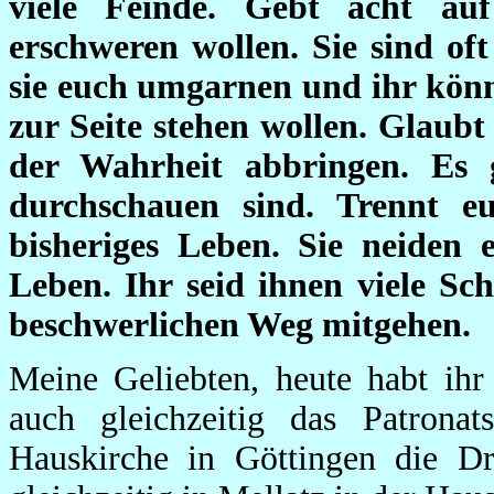
viele Feinde. Gebt acht au
erschweren wollen. Sie sind oft
sie euch umgarnen und ihr könnt
zur Seite stehen wollen. Glaubt
der Wahrheit abbringen. Es g
durchschauen sind. Trennt e
bisheriges Leben. Sie neiden 
Leben. Ihr seid ihnen viele Sch
beschwerlichen Weg mitgehen.
Meine Geliebten, heute habt ihr 
auch gleichzeitig das Patronat
Hauskirche in Göttingen die Dre