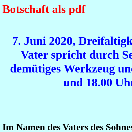
Botschaft als pdf
7. Juni 2020, Dreifalti
Vater spricht durch S
demütiges Werkzeug un
und 18.00 Uh
Im Namen des Vaters des Sohnes