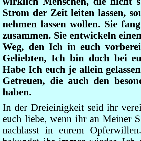
wirklich Menschen, die nicht 
Strom der Zeit leiten lassen, so
nehmen lassen wollen. Sie fan
zusammen. Sie entwickeln einen 
Weg, den Ich in euch vorberei
Geliebten, Ich bin doch bei 
Habe Ich euch je allein gelasse
Getreuen, die auch den beson
haben.
In der Dreieinigkeit seid ihr vere
euch liebe, wenn ihr an Meiner S
nachlasst in eurem Opferwillen