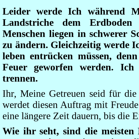
Leider werde Ich während Me
Landstriche dem Erdboden 
Menschen liegen in schwerer Sc
zu ändern. Gleichzeitig werde I
leben entrücken müssen, denn
Feuer geworfen werden. Ich
trennen.
Ihr, Meine Getreuen seid für di
werdet diesen Auftrag mit Freude
eine längere Zeit dauern, bis die E
Wie ihr seht, sind die meisten