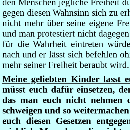
den Menschen jegliche Freiheit d
gegen diesen Wahnsinn sich zu er
nicht mehr über seine eigene Fre
und man protestiert nicht dagege
für die Wahrheit eintreten wür
nach und er lässt sich befehlen 
mehr seiner Freiheit beraubt wird
Meine geliebten Kinder lasst e
müsst euch dafür einsetzen, den
das man euch nicht nehmen da
schweigen und so weitermachen a
euch diesen Gesetzen entgege