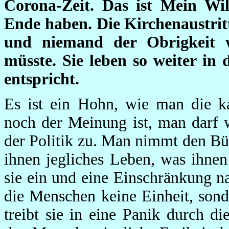
Corona-Zeit. Das ist Mein Wil
Ende haben. Die Kirchenaustrit
und niemand der Obrigkeit 
müsste. Sie leben so weiter in
entspricht.
Es ist ein Hohn, wie man die k
noch der Meinung ist, man darf w
der Politik zu. Man nimmt den Bü
ihnen jegliches Leben, was ihnen
sie ein und eine Einschränkung na
die Menschen keine Einheit, son
treibt sie in eine Panik durch 