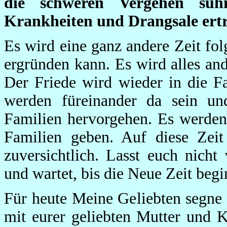
die schweren Vergehen süh
Krankheiten und Drangsale ertr
Es wird eine ganz andere Zeit folg
ergründen kann. Es wird alles ande
Der Friede wird wieder in die F
werden füreinander da sein un
Familien hervorgehen. Es werden
Familien geben. Auf diese Zeit
zuversichtlich. Lasst euch nicht
und wartet, bis die Neue Zeit beg
Für heute Meine Geliebten segne
mit eurer geliebten Mutter und 