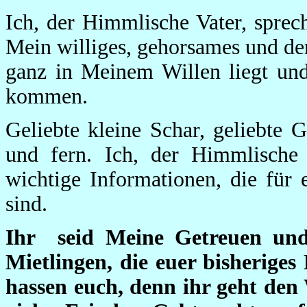
Ich, der Himmlische Vater, sprec
Mein williges, gehorsames und d
ganz in Meinem Willen liegt und
kommen.
Geliebte kleine Schar, geliebte 
und fern. Ich, der Himmlische 
wichtige Informationen, die für
sind.
Ihr seid Meine Getreuen und
Mietlingen, die euer bisheriges
hassen euch, denn ihr geht den