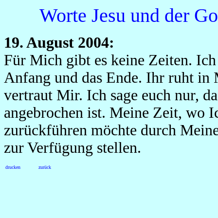
Worte Jesu und der Go
19. August 2004:
Für Mich gibt es keine Zeiten. Ic
Anfang und das Ende. Ihr ruht in 
vertraut Mir. Ich sage euch nur, da
angebrochen ist. Meine Zeit, wo I
zurückführen möchte durch Meine 
zur Verfügung stellen.
drucken
zurück