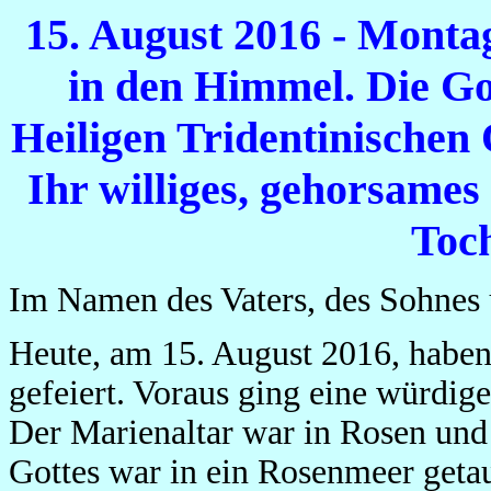
15. August 2016 - Monta
in den Himmel. Die Go
Heiligen Tridentinischen
Ihr williges, gehorsame
Toc
Im Namen des Vaters, des Sohnes 
Heute, am 15. August 2016, haben
gefeiert. Voraus ging eine würdig
Der Marienaltar war in Rosen und 
Gottes war in ein Rosenmeer geta