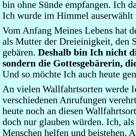
bin ohne Sünde empfangen. Ich dar
Ich wurde im Himmel auserwählt 
Vom Anfang Meines Lebens hat de
als Mutter der Dreieinigkeit, den
gebären.
Deshalb bin Ich nicht 
sondern die Gottesgebärerin, di
Und so möchte Ich auch heute ge
An vielen Wallfahrtsorten werde 
verschiedenen Anrufungen verehr
heute noch an diesen Wallfahrtso
doch nur glauben würden. Ich, al
Menschen helfen und beistehen. Au