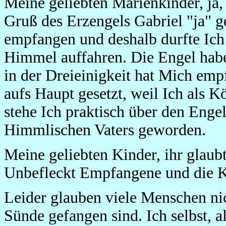
Meine geliebten Marienkinder, ja, 
Gruß des Erzengels Gabriel "ja" 
empfangen und deshalb durfte Ich
Himmel auffahren. Die Engel habe
in der Dreieinigkeit hat Mich emp
aufs Haupt gesetzt, weil Ich als 
stehe Ich praktisch über den Enge
Himmlischen Vaters geworden.
Meine geliebten Kinder, ihr glaubt 
Unbefleckt Empfangene und die K
Leider glauben viele Menschen nich
Sünde gefangen sind. Ich selbst, 