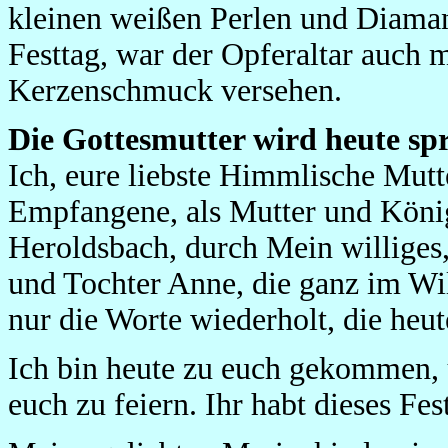
kleinen weißen Perlen und Diama
Festtag, war der Opferaltar auch 
Kerzenschmuck versehen.
Die Gottesmutter wird heute sp
Ich, eure liebste Himmlische Mutt
Empfangene, als Mutter und Köni
Heroldsbach, durch Mein willige
und Tochter Anne, die ganz im Wi
nur die Worte wiederholt, die he
Ich bin heute zu euch gekommen,
euch zu feiern. Ihr habt dieses Fe