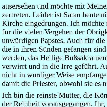
ausersehen und möchte mit Meine
zertreten. Leider ist Satan heute n
Kirche eingedrungen. Ich möchte 
für die vielen Vergehen der Obrigk
unwürdigen Papstes. Auch für die
die in ihren Sünden gefangen sin
werden, das Heilige Bußsakramen
verwirrt und in die Irre geführt.
nicht in würdiger Weise empfange
damit die Priester, obwohl sie es 
Ich bin die reinste Mutter, die Kö
der Reinheit vorausgegangen. Ihr,