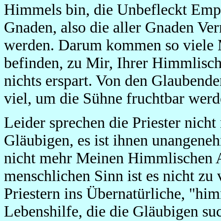
Himmels bin, die Unbefleckt Empf
Gnaden, also die aller Gnaden Ver
werden. Darum kommen so viele M
befinden, zu Mir, Ihrer Himmlisch
nichts erspart. Von den Glaubende
viel, um die Sühne fruchtbar werd
Leider sprechen die Priester nich
Gläubigen, es ist ihnen unangene
nicht mehr Meinen Himmlischen Au
menschlichen Sinn ist es nicht zu
Priestern ins Übernatürliche, "hi
Lebenshilfe, die die Gläubigen su