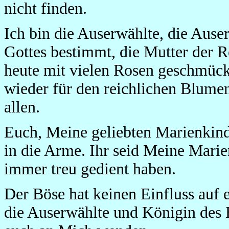
nicht finden.
Ich bin die Auserwählte, die Aus
Gottes bestimmt, die Mutter der R
heute mit vielen Rosen geschmück
wieder für den reichlichen Blume
allen.
Euch, Meine geliebten Marienkinde
in die Arme. Ihr seid Meine Mari
immer treu gedient haben.
Der Böse hat keinen Einfluss auf e
die Auserwählte und Königin des 