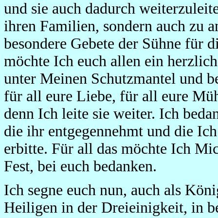
und sie auch dadurch weiterzuleit
ihren Familien, sondern auch zu a
besondere Gebete der Sühne für di
möchte Ich euch allen ein herzlic
unter Meinen Schutzmantel und b
für all eure Liebe, für all eure M
denn Ich leite sie weiter. Ich bed
die ihr entgegennehmt und die Ic
erbitte. Für all das möchte Ich M
Fest, bei euch bedanken.
Ich segne euch nun, auch als Köni
Heiligen in der Dreieinigkeit, in 