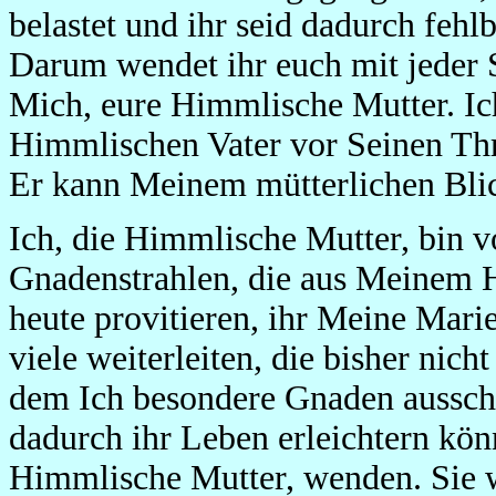
belastet und ihr seid dadurch fe
Darum wendet ihr euch mit jeder 
Mich, eure Himmlische Mutter. Ic
Himmlischen Vater vor Seinen Thr
Er kann Meinem mütterlichen Blic
Ich, die Himmlische Mutter, bin v
Gnadenstrahlen, die aus Meinem 
heute provitieren, ihr Meine Marien
viele weiterleiten, die bisher nich
dem Ich besondere Gnaden aussch
dadurch ihr Leben erleichtern könn
Himmlische Mutter, wenden. Sie w