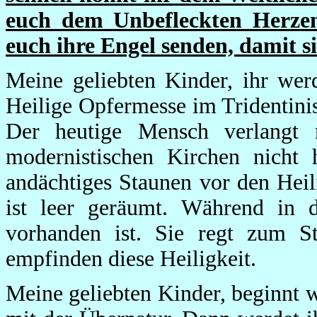
euch dem Unbefleckten Herzen 
euch ihre Engel senden, damit 
Meine geliebten Kinder, ihr wer
Heilige Opfermesse im Tridentinis
Der heutige Mensch verlangt 
modernistischen Kirchen nicht
andächtiges Staunen vor den Heil
ist leer geräumt. Während in d
vorhanden ist. Sie regt zum St
empfinden diese Heiligkeit.
Meine geliebten Kinder, beginnt w