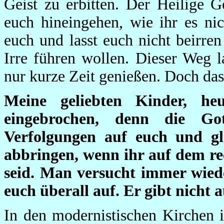
Geist zu erbitten. Der Heilige 
euch hineingehen, wie ihr es ni
euch und lasst euch nicht beirre
Irre führen wollen. Dieser Weg 
nur kurze Zeit genießen. Doch da
Meine geliebten Kinder, he
eingebrochen, denn die Go
Verfolgungen auf euch und gla
abbringen, wenn ihr auf dem r
seid. Man versucht immer wiede
euch überall auf. Er gibt nicht a
In den modernistischen Kirchen 