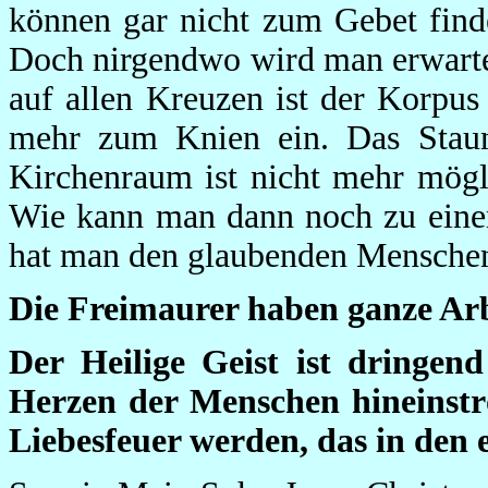
können gar nicht zum Gebet find
Doch nirgendwo wird man erwarte
auf allen Kreuzen ist der Korpus
mehr zum Knien ein. Das Stau
Kirchenraum ist nicht mehr mögli
Wie kann man dann noch zu einem
hat man den glaubenden Mensch
Die Freimaurer haben ganze Arbe
Der Heilige Geist ist dringend
Herzen der Menschen hineinstr
Liebesfeuer werden, das in den 