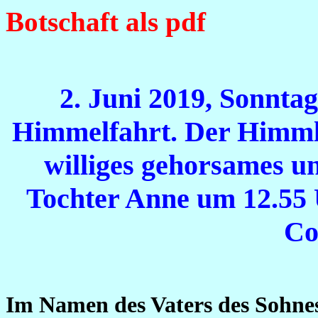
Botschaft als pdf
2. Juni 2019, Sonntag
Himmelfahrt. Der Himmli
williges gehorsames 
Tochter Anne um 12.55 
Co
Im Namen des Vaters des Sohnes