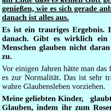
genießen, wie es sich gerade an
danach ist alles aus.
Es ist ein trauriges Ergebnis
danach. Gibt es wirklich ei
Menschen glauben nicht daran 
zu.
Vor einigen Jahren hätte man das 
es zur Normalität. Das ist sehr t
wahre Glaubensleben vorziehen.
Meine geliebten Kinder, glaubt 
Glauben, indem ihr zum Rosen