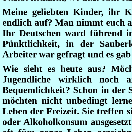
Meine geliebten Kinder, ihr 
endlich auf? Man nimmt euch all
Ihr Deutschen ward führend in
Pünktlichkeit, in der Sauber
Arbeiter war gefragt und es gab
Wie sieht es heute aus? Möc
Jugendliche wirklich noch a
Bequemlichkeit? Schon in der S
möchten nicht unbedingt lerne
Leben der Freizeit. Sie treffen
oder Alkoholkonsum ausgesetzt.