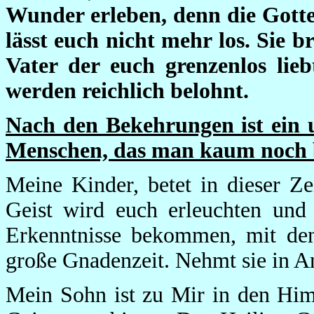
Wunder erleben, denn die Gott
lässt euch nicht mehr los. Sie 
Vater der euch grenzenlos lieb
werden reichlich belohnt.
Nach den Bekehrungen ist ein u
Menschen, das man kaum noch 
Meine Kinder, betet in dieser Z
Geist wird euch erleuchten und 
Erkenntnisse bekommen, mit dene
große Gnadenzeit. Nehmt sie in An
Mein Sohn ist zu Mir in den Him