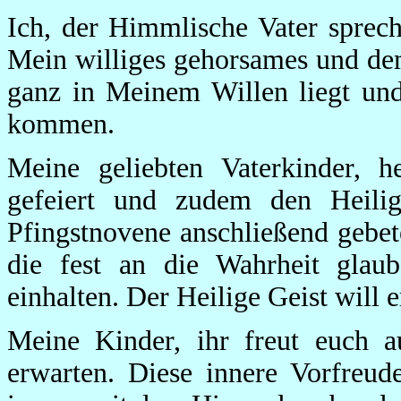
Ich, der Himmlische Vater sprec
Mein williges gehorsames und de
ganz in Meinem Willen liegt und
kommen.
Meine geliebten Vaterkinder, h
gefeiert und zudem den Heilig
Pfingstnovene anschließend gebete
die fest an die Wahrheit glaub
einhalten. Der Heilige Geist will
Meine Kinder, ihr freut euch a
erwarten. Diese innere Vorfreu