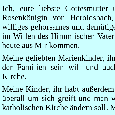
Ich, eure liebste Gottesmutte
Rosenkönigin von Heroldsbach,
williges gehorsames und demütig
im Willen des Himmlischen Vaters
heute aus Mir kommen.
Meine geliebten Marienkinder, ihr
der Familien sein will und auc
Kirche.
Meine Kinder, ihr habt außerdem
überall um sich greift und man w
katholischen Kirche ändern soll. 