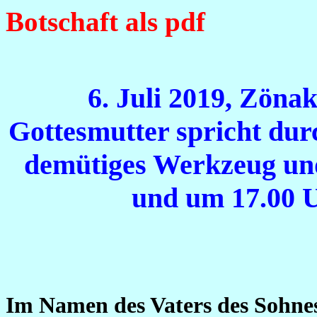
Botschaft als pdf
6. Juli 2019, Zönak
Gottesmutter spricht dur
demütiges Werkzeug un
und um 17.00 
Im Namen des Vaters des Sohnes