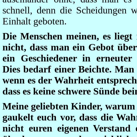
schnell, denn die Scheidungen
Einhalt geboten.
Die Menschen meinen, es liegt
nicht, dass man ein Gebot übert
ein Geschiedener in erneuter
Dies bedarf einer Beichte. Man 
wenn es der Wahrheit entspreche
dass es keine schwere Sünde bei
Meine geliebten Kinder, warum
gaukelt euch vor, dass die Wah
nicht euren eigenen Verstand 