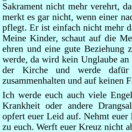
Sakrament nicht mehr verehrt, d
merkt es gar nicht, wenn einer n
pflegt. Er ist einfach nicht mehr
Meine Kinder, schaut auf die Me
ehren und eine gute Beziehung z
werde, da wird kein Unglaube an di
der Kirche und werde dafür
zusammenhalten und auf keinen Fa
Ich werde euch auch viele Engel
Krankheit oder andere Drangsal
opfert euer Leid auf. Nehmt euer 
zu euch. Werft euer Kreuz nicht 