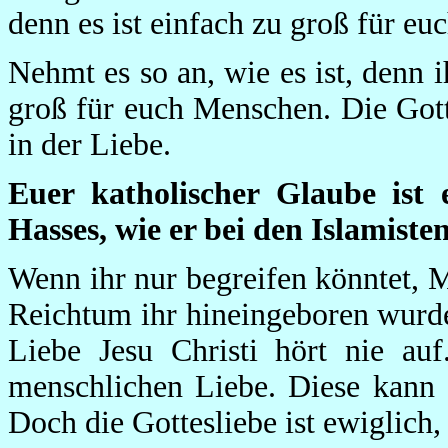
denn es ist einfach zu groß für e
Nehmt es so an, wie es ist, denn i
groß für euch Menschen. Die Gotth
in der Liebe.
Euer katholischer Glaube ist
Hasses, wie er bei den Islamiste
Wenn ihr nur begreifen könntet, 
Reichtum ihr hineingeboren wurde
Liebe Jesu Christi hört nie auf
menschlichen Liebe. Diese kann 
Doch die Gottesliebe ist ewiglich, 