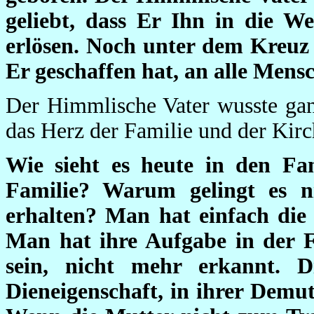
geliebt, dass Er Ihn in die W
erlösen. Noch unter dem Kreuz h
Er geschaffen hat, an alle Mens
Der Himmlische Vater wusste gan
das Herz der Familie und der Kir
Wie sieht es heute in den Fa
Familie? Warum gelingt es ni
erhalten? Man hat einfach die M
Man hat ihre Aufgabe in der Fa
sein, nicht mehr erkannt. D
Dieneigenschaft, in ihrer Demut