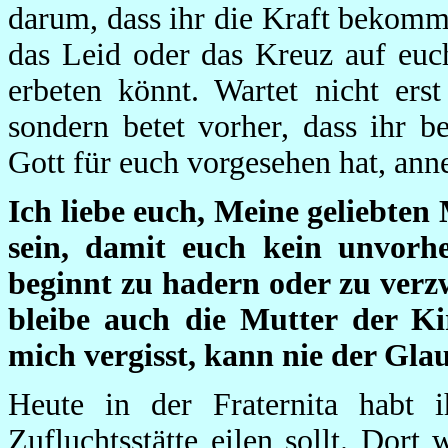
darum, dass ihr die Kraft bekommt
das Leid oder das Kreuz auf euc
erbeten könnt. Wartet nicht erst
sondern betet vorher, dass ihr be
Gott für euch vorgesehen hat, an
Ich liebe euch, Meine geliebten
sein, damit euch kein unvorhe
beginnt zu hadern oder zu verzw
bleibe auch die Mutter der K
mich vergisst, kann nie der Gla
Heute in der Fraternita habt i
Zufluchtsstätte eilen sollt. Dort