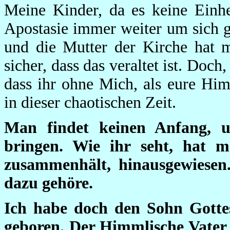
Meine Kinder, da es keine Einhe
Apostasie immer weiter um sich g
und die Mutter der Kirche hat m
sicher, dass das veraltet ist. Doch
dass ihr ohne Mich, als eure Him
in dieser chaotischen Zeit.
Man findet keinen Anfang, u
bringen. Wie ihr seht, hat m
zusammenhält, hinausgewiesen.
dazu gehöre.
Ich habe doch den Sohn Gotte
geboren. Der Himmlische Vater 