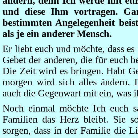
ändern, denn Ich werde mit eu
und diese Ihm vortragen. Ga
bestimmten Angelegenheit beist
als je ein anderer Mensch.
Er liebt euch und möchte, dass es 
Gebet der anderen, die für euch 
Die Zeit wird es bringen. Habt G
morgen wird sich alles ändern.
auch die Gegenwart mit ein, was i
Noch einmal möchte Ich euch sa
Familien das Herz bleibt. Sie s
sorgen, dass in der Familie die L