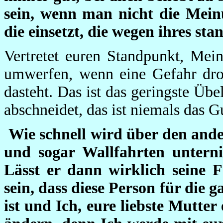
sein, wenn man nicht die Meinu
die einsetzt, die wegen ihres s
Vertretet euren Standpunkt, Mein
umwerfen, wenn eine Gefahr droh
dasteht. Das ist das geringste Ü
abschneidet, das ist niemals das 
Wie schnell wird über den ander
und sogar Wallfahrten untern
Lässt er dann wirklich seine F
sein, dass diese Person für die g
ist und Ich, eure liebste Mutte