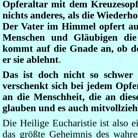
Opferaltar mit dem Kreuzesopfe
nichts anderes, als die Wiederh
Der Vater im Himmel opfert auf
Menschen und Gläubigen die
kommt auf die Gnade an, ob de
er sie ablehnt
.
Das ist doch nicht so schwer
verschenkt sich bei jedem Opfe
an die Menschheit, die an die
glauben und es auch mitvollzieh
Die Heilige Eucharistie ist also 
das größte Geheimnis des wahre