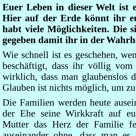
Euer Leben in dieser Welt ist 
Hier auf der Erde könnt ihr e
habt viele Möglichkeiten. Die 
gegeben damit ihr in der Wahrhe
Wie schnell ist es geschehen, w
beschäftigt, dass ihr völlig v
wirklich, dass man glaubenslos 
Glauben ist nichts möglich, um z
Die Familien werden heute ausei
der Ehe seine Wirkkraft auf eu
Mutter das Herz der Familie feh
auseinander ohne, dass man es 