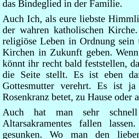
das Bindeglied in der Familie.
Auch Ich, als eure liebste Himml
der wahren katholischen Kirche.
religiöse Leben in Ordnung sein
Kirchen in Zukunft geben. Wenn 
könnt ihr recht bald feststellen,
die Seite stellt. Es ist eben 
Gottesmutter verehrt. Es ist j
Rosenkranz betet, zu Hause oder 
Auch hat man sehr schnell 
Altarsakramentes fallen lassen
gesunken. Wo man den lieben