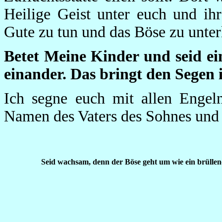
Heilige Geist unter euch und ih
Gute zu tun und das Böse zu unter
Betet Meine Kinder und seid ein
einander. Das bringt den Segen i
Ich segne euch mit allen Engeln
Namen des Vaters des Sohnes und 
Seid wachsam, denn der Böse geht um wie ein brüllende