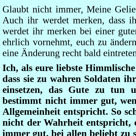
Glaubt nicht immer, Meine Gelie
Auch ihr werdet merken, dass ih
werdet ihr merken bei einer gut
ehrlich vornehmt, euch zu ändern
eine Änderung recht bald eintrete
Ich, als eure liebste Himmlisc
dass sie zu wahren Soldaten ih
einsetzen, das Gute zu tun u
bestimmt nicht immer gut, we
Allgemeinheit entspricht. So sc
nicht der Wahrheit entspricht, 
immer gut, bei allen beliebt zu