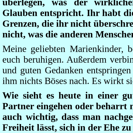
überlegen, was der wirklic
Glauben entspricht. Ihr habt di
Grenzen, die ihr nicht überschr
nicht, was die anderen Mensche
Meine geliebten Marienkinder, b
euch beruhigen. Außerdem verbin
und guten Gedanken entspringen 
ihm nichts Böses nach. Es wirkt s
Wie sieht es heute in einer 
Partner eingehen oder beharrt m
auch wichtig, dass man nachg
Freiheit lässt, sich in der Ehe z