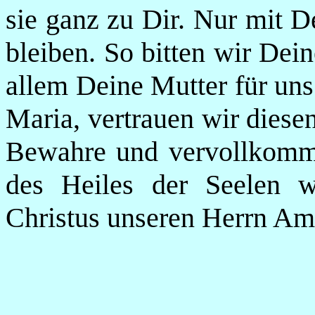
sie ganz zu Dir. Nur mit D
bleiben. So bitten wir Dei
allem Deine Mutter für uns 
Maria, vertrauen wir diese
Bewahre und vervollkomm
des Heiles der Seelen wi
Christus unseren Herrn Am