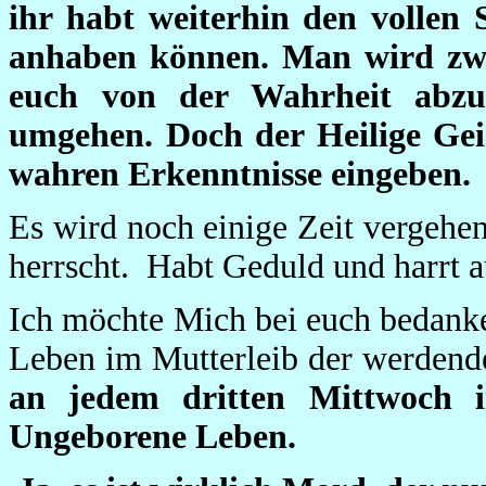
ihr habt weiterhin den vollen
anhaben können. Man wird zw
euch von der Wahrheit abzu
umgehen. Doch der Heilige Gei
wahren Erkenntnisse eingeben.
Es wird noch einige Zeit vergehe
herrscht. Habt Geduld und harrt au
Ich möchte Mich bei euch bedanke
Leben im Mutterleib der werdende
an jedem dritten Mittwoch 
Ungeborene Leben.