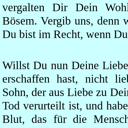
vergalten Dir Dein Woh
Bösem. Vergib uns, denn w
Du bist im Recht, wenn Du 
Willst Du nun Deine Liebe
erschaffen hast, nicht li
Sohn, der aus Liebe zu De
Tod verurteilt ist, und hab
Blut, das für die Mensc