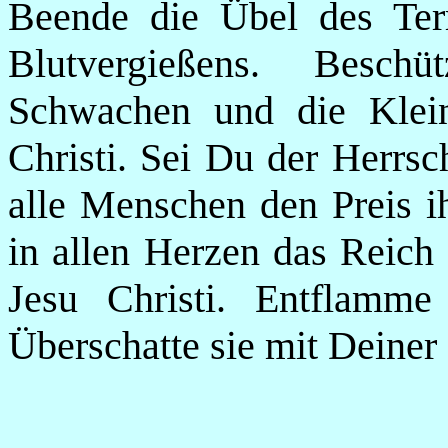
Beende die Übel des Ter
Blutvergießens. Besch
Schwachen und die Klein
Christi. Sei Du der Herrsc
alle Menschen den Preis ih
in allen Herzen das Reich 
Jesu Christi. Entflamme
Überschatte sie mit Deiner