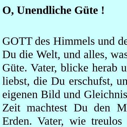
O, Unendliche Güte !
GOTT des Himmels und der 
Du die Welt, und alles, was
Güte. Vater, blicke herab u
liebst, die Du erschufst, 
eigenen Bild und Gleichnis
Zeit machtest Du den M
Erden. Vater, wie treulos