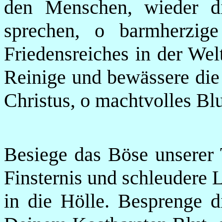
den Menschen, wieder d
sprechen, o barmherzi
Friedensreiches in der Welt
Reinige und bewässere die 
Christus, o machtvolles Bl
Besiege das Böse unserer
Finsternis und schleudere 
in die Hölle. Besprenge 