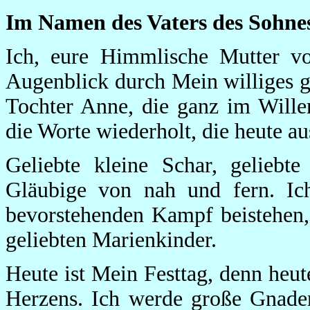
Im Namen des Vaters des Sohnes
Ich, eure Himmlische Mutter v
Augenblick durch Mein williges 
Tochter Anne, die ganz im Wille
die Worte wiederholt, die heute 
Geliebte kleine Schar, geliebte
Gläubige von nah und fern. Ic
bevorstehenden Kampf beistehen, 
geliebten Marienkinder.
Heute ist Mein Festtag, denn heut
Herzens. Ich werde große Gnaden