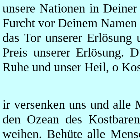
unsere Nationen in Deiner 
Furcht vor Deinem Namen e
das Tor unserer Erlösung 
Preis unserer Erlösung. D
Ruhe und unser Heil, o Kost
ir versenken uns und alle 
den Ozean des Kostbaren 
weihen. Behüte alle Mens