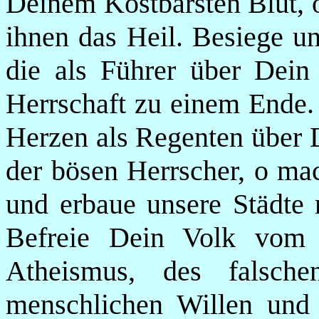
Deinem Kostbarsten Blut, o
ihnen das Heil. Besiege un
die als Führer über Dein 
Herrschaft zu einem Ende.
Herzen als Regenten über D
der bösen Herrscher, o mac
und erbaue unsere Städte 
Befreie Dein Volk vom
Atheismus, des falsc
menschlichen Willen und 