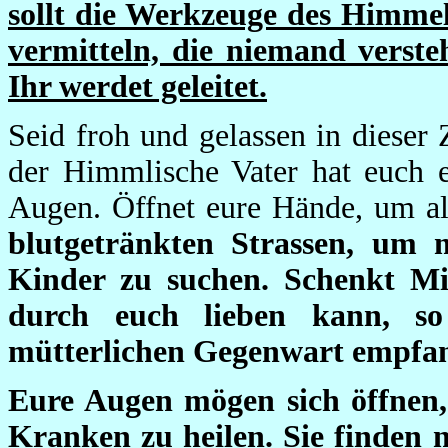
sollt die Werkzeuge des Himmel
vermitteln, die niemand verste
Ihr werdet geleitet.
Seid froh und gelassen in dieser
der Himmlische Vater hat euch e
Augen. Öffnet eure Hände, um al
blutgetränkten Strassen, um 
Kinder zu suchen. Schenkt Mi
durch euch lieben kann, so
mütterlichen Gegenwart empfa
Eure Augen mögen sich öffnen,
Kranken zu heilen. Sie finden 