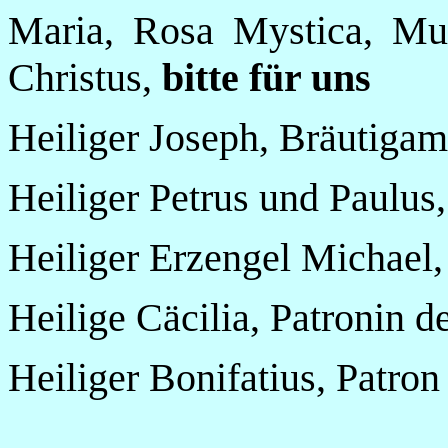
Maria, Rosa Mystica, Mut
Christus,
bitte für uns
Heiliger Joseph, Bräutiga
Heiliger Petrus und Paulus
Heiliger Erzengel Michael
Heilige Cäcilia, Patronin 
Heiliger Bonifatius, Patro