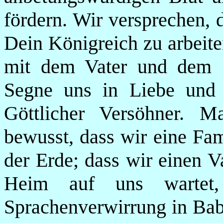
fördern. Wir versprechen, 
Dein Königreich zu arbeit
mit dem Vater und dem 
Segne uns in Liebe und 
Göttlicher Versöhner. 
bewusst, dass wir eine Fam
der Erde; dass wir einen V
Heim auf uns wartet
Sprachenverwirrung in Bab