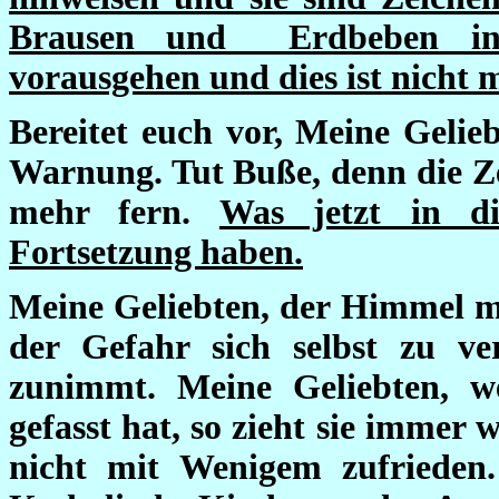
Brausen und Erdbeben in 
vorausgehen und dies ist nicht 
Bereitet euch vor, Meine Gelieb
Warnung. Tut Buße, denn die Ze
mehr fern.
Was jetzt in di
Fortsetzung haben.
Meine Geliebten, der Himmel mu
der Gefahr sich selbst zu v
zunimmt. Meine Geliebten, w
gefasst hat, so zieht sie immer w
nicht mit Wenigem zufrieden.