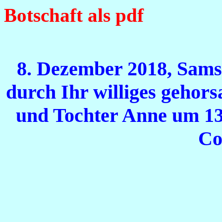
Botschaft als pdf
8. Dezember 2018, Samst
durch Ihr williges geho
und Tochter Anne um 13
Co