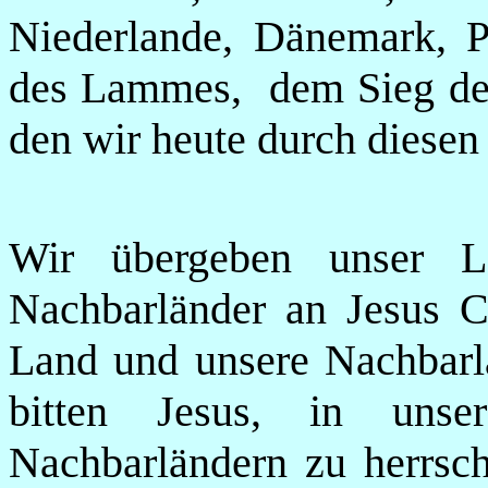
Niederlande, Dänemark, 
des Lammes, dem Sieg des 
den wir heute durch diesen
Wir übergeben unser L
Nachbarländer an Jesus Ch
Land und unsere Nachbarl
bitten Jesus, in uns
Nachbarländern zu herrsc