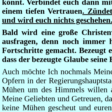
könnt. Verbindet euch dann mi
einem tiefen Vertrauen
. Zünde
und wird euch nichts geschehen
Bald wird eine große Christen
ausfragen, denn noch immer h
Fortschritte gemacht. Bezeugt 
dass der bezeugte Glaube seine E
Auch möchte Ich nochmals Meiner
Opfern in der Regierungshauptstad
Mühen um des Himmels willen au
Meine Geliebten und Getreuen, da
keine Mühen gescheut und euren