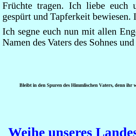
Früchte tragen. Ich liebe euch
gespürt und Tapferkeit bewiesen.
Ich segne euch nun mit allen Eng
Namen des Vaters des Sohnes und 
Bleibt in den Spuren des Himmlischen Vaters, denn ihr w
Weihe unseres Landes