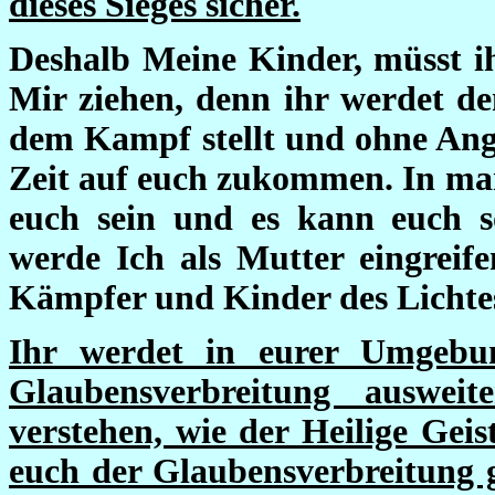
dieses Sieges sicher.
Deshalb Meine Kinder, müsst 
Mir ziehen, denn ihr werdet de
dem Kampf stellt und ohne Angs
Zeit auf euch zukommen. In man
euch sein und es kann euch s
werde Ich als Mutter eingreife
Kämpfer und Kinder des Lichte
Ihr werdet in eurer Umgebun
Glaubensverbreitung auswei
verstehen, wie der Heilige Geis
euch der Glaubensverbreitung 