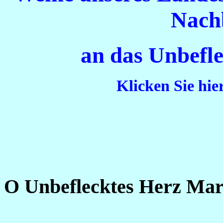
Nach
an das Unbefl
Klicken Sie hie
O Unbeflecktes Herz Mar