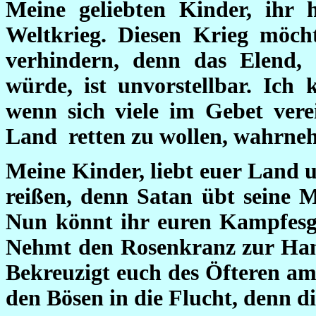
Meine geliebten Kinder, ihr
Weltkrieg. Diesen Krieg möc
verhindern, denn das Elend,
würde, ist unvorstellbar. Ich
wenn sich viele im Gebet vere
Land retten zu wollen, wahrne
Meine Kinder, liebt euer Land u
reißen, denn Satan übt seine M
Nun könnt ihr euren Kampfesge
Nehmt den Rosenkranz zur Han
Bekreuzigt euch des Öfteren am
den Bösen in die Flucht, denn d