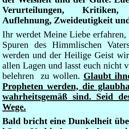
Verurteilungen, Kritiken,
Auflehnung, Zweideutigkeit un
Ihr werdet Meine Liebe erfahren,
Spuren des Himmlischen Vaters 
werden und der Heilige Geist wird
allen Lagen und lasst euch nicht 
belehren zu wollen.
Glaubt ihn
Propheten werden, die glaubhaf
wahrheitsgemäß sind. Seid d
Wege.
Bald bricht eine Dunkelheit über