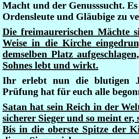
Macht und der Genusssucht. Es i
Ordensleute und Gläubige zu ve
Die freimaurerischen Mächte s
Weise in die Kirche eingedru
demselben Platz aufgeschlagen,
Sohnes lebt und wirkt.
Ihr erlebt nun die blutigen
Prüfung hat für euch alle begon
Satan hat sein Reich in der Wel
sicherer Sieger und so meint er,
Bis in die oberste Spitze der K