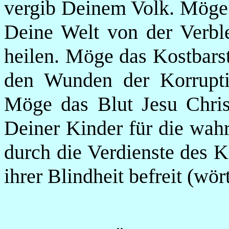
vergib Deinem Volk. Möge d
Deine Welt von der Verbl
heilen. Möge das Kostbarst
den Wunden der Korrupti
Möge das Blut Jesu Chris
Deiner Kinder für die wah
durch die Verdienste des K
ihrer Blindheit befreit (wör