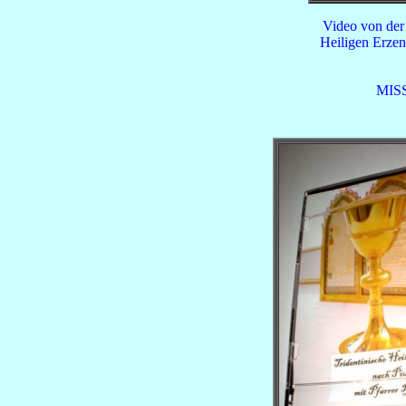
Video von der
Heiligen Erze
MIS