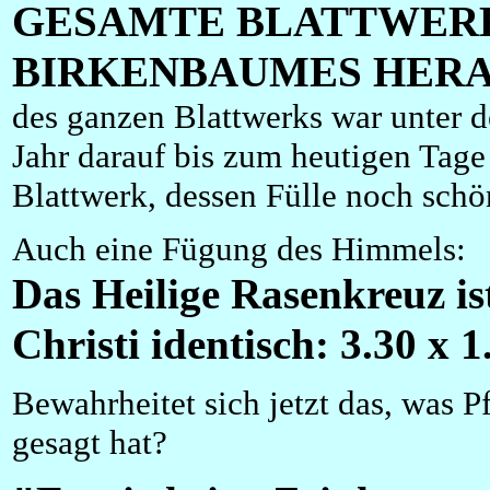
GESAMTE BLATTWERK
BIRKENBAUMES HERAB
des ganzen Blattwerks war unter 
Jahr darauf bis zum heutigen Tage
Blattwerk, dessen Fülle noch schön
Auch eine Fügung des Himmels:
Das Heilige Rasenkreuz is
Christi identisch: 3.30 x 
Bewahrheitet sich jetzt das, was 
gesagt hat?