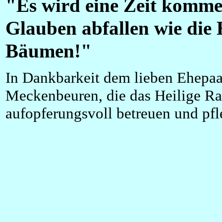
"Es wird eine Zeit komm
Glauben abfallen wie die 
Bäumen!"
In Dankbarkeit dem lieben Ehepa
Meckenbeuren, die das Heilige Ras
aufopferungsvoll betreuen und pfl