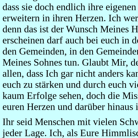
dass sie doch endlich ihre eigene
erweitern in ihren Herzen. Ich we
denn das ist der Wunsch Meines H
erscheinen darf auch bei euch in 
den Gemeinden, in den Gemeinder
Meines Sohnes tun. Glaubt Mir, d
allen, dass Ich gar nicht anders ka
euch zu stärken und durch euch vie
kaum Erfolge sehen, doch die Miss
euren Herzen und darüber hinaus i
Ihr seid Menschen mit vielen Sch
jeder Lage. Ich, als Eure Himmlis