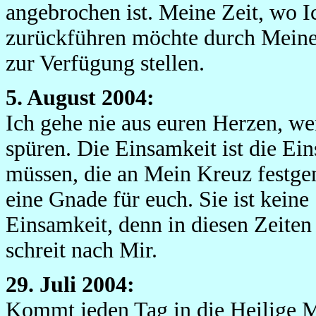
angebrochen ist. Meine Zeit, wo I
zurückführen möchte durch Meine 
zur Verfügung stellen.
5. August 2004:
Ich gehe nie aus euren Herzen, we
spüren. Die Einsamkeit ist die Ei
müssen, die an Mein Kreuz festgen
eine Gnade für euch. Sie ist keine 
Einsamkeit, denn in diesen Zeiten 
schreit nach Mir.
29. Juli 2004:
Kommt jeden Tag in die Heilige M