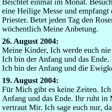
Beichtet einmal im Monat. Besucht
eine Heilige Messe und empfang
Priester. Betet jeden Tag den Ros
wöchentlich Meine Anbetung.
26. August 2004:
Meine Kinder, Ich werde euch ni
Ich bin der Anfang und das Ende. I
Ich bin der Anfang und die Ewigke
19. August 2004:
Für Mich gibt es keine Zeiten. Ic
Anfang und das Ende. Ihr ruht in 
vertraut Mir. Ich sage euch nur, da