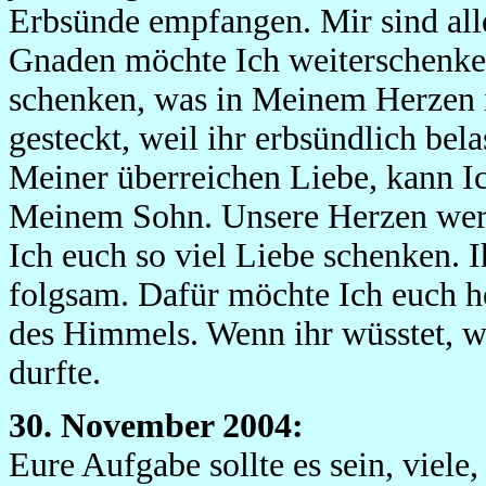
Erbsünde empfangen. Mir sind al
Gnaden möchte Ich weiterschenken
schenken, was in Meinem Herzen i
gesteckt, weil ihr erbsündlich bel
Meiner überreichen Liebe, kann Ic
Meinem Sohn. Unsere Herzen wer
Ich euch so viel Liebe schenken. 
folgsam. Dafür möchte Ich euch 
des Himmels. Wenn ihr wüsstet, wi
durfte.
30. November 2004:
Eure Aufgabe sollte es sein, viele,