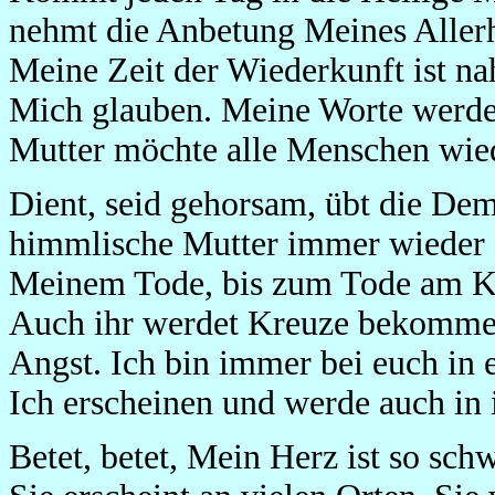
nehmt die Anbetung Meines Allerhei
Meine Zeit der Wiederkunft ist nahe
Mich glauben. Meine Worte werden
Mutter möchte alle Menschen wie
Dient, seid gehorsam, übt die Dem
himmlische Mutter immer wieder g
Meinem Tode, bis zum Tode am Kr
Auch ihr werdet Kreuze bekommen
Angst. Ich bin immer bei euch in
Ich erscheinen und werde auch in 
Betet, betet, Mein Herz ist so sc