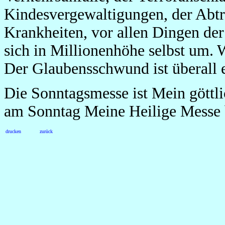
Kindesvergewaltigungen, der Abtr
Krankheiten, vor allen Dingen de
sich in Millionenhöhe selbst um. 
Der Glaubensschwund ist überall 
Die Sonntagsmesse ist Mein göttli
am Sonntag Meine Heilige Messe 
drucken
zurück