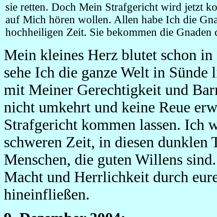
sie retten. Doch Mein Strafgericht wird jetzt k
auf Mich hören wollen. Allen habe Ich die Gna
hochheiligen Zeit. Sie bekommen die Gnaden d
Mein kleines Herz blutet schon in
sehe Ich die ganze Welt in Sünde 
mit Meiner Gerechtigkeit und Barm
nicht umkehrt und keine Reue erw
Strafgericht kommen lassen. Ich we
schweren Zeit, in diesen dunklen 
Menschen, die guten Willens sind
Macht und Herrlichkeit durch eu
hineinfließen.