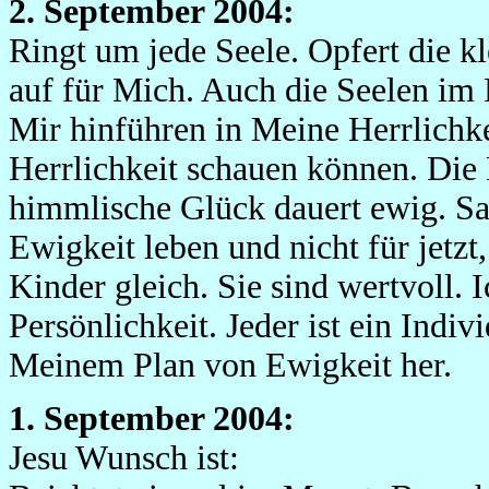
2. September 2004:
Ringt um jede Seele. Opfert die kl
auf für Mich. Auch die Seelen im 
Mir hinführen in Meine Herrlichke
Herrlichkeit schauen können. Die E
himmlische Glück dauert ewig. Sagt
Ewigkeit leben und nicht für jetzt,
Kinder gleich. Sie sind wertvoll. I
Persönlichkeit. Jeder ist ein Indi
Meinem Plan von Ewigkeit her.
1. September 2004:
Jesu Wunsch ist: