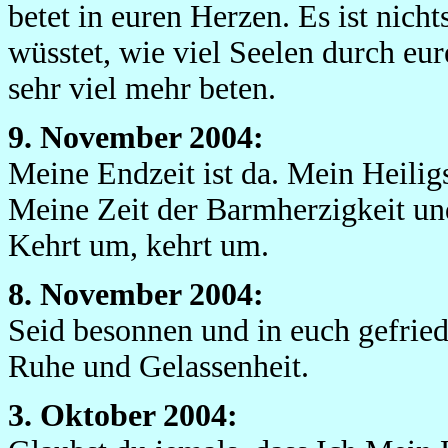
betet in euren Herzen. Es ist nich
wüsstet, wie viel Seelen durch eu
sehr viel mehr beten.
9. November 2004:
Meine Endzeit ist da. Mein Heiligst
Meine Zeit der Barmherzigkeit un
Kehrt um, kehrt um.
8. November 2004:
Seid besonnen und in euch gefried
Ruhe und Gelassenheit.
3. Oktober 2004: