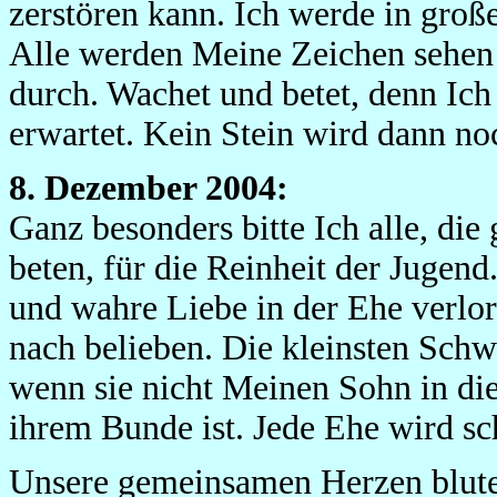
zerstören kann. Ich werde in groß
Alle werden Meine Zeichen sehen 
durch. Wachet und betet, denn Ich 
erwartet. Kein Stein wird dann no
8. Dezember 2004:
Ganz besonders bitte Ich alle, die
beten, für die Reinheit der Jugend
und wahre Liebe in der Ehe verlor
nach belieben. Die kleinsten Schw
wenn sie nicht Meinen Sohn in die 
ihrem Bunde ist. Jede Ehe wird s
Unsere gemeinsamen Herzen blute