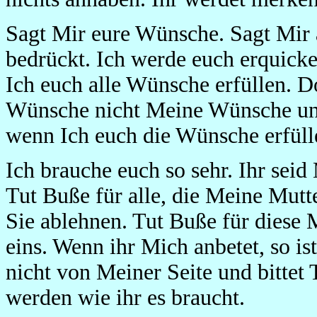
Sagt Mir eure Wünsche. Sagt Mir 
bedrückt. Ich werde euch erquicke
Ich euch alle Wünsche erfüllen. 
Wünsche nicht Meine Wünsche und 
wenn Ich euch die Wünsche erfüll
Ich brauche euch so sehr. Ihr se
Tut Buße für alle, die Meine Mutte
Sie ablehnen. Tut Buße für diese
eins. Wenn ihr Mich anbetet, so i
nicht von Meiner Seite und bittet
werden wie ihr es braucht.